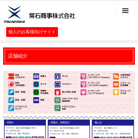
個人のお客様向けサイト
プライバシーポリシー
店舗紹介
サイトマップ
お問い合わせ
企業情報
ホーム